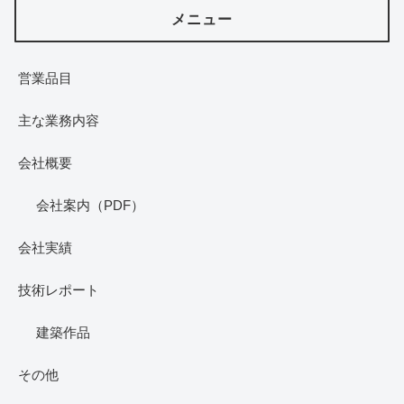
メニュー
営業品目
主な業務内容
会社概要
会社案内（PDF）
会社実績
技術レポート
建築作品
その他