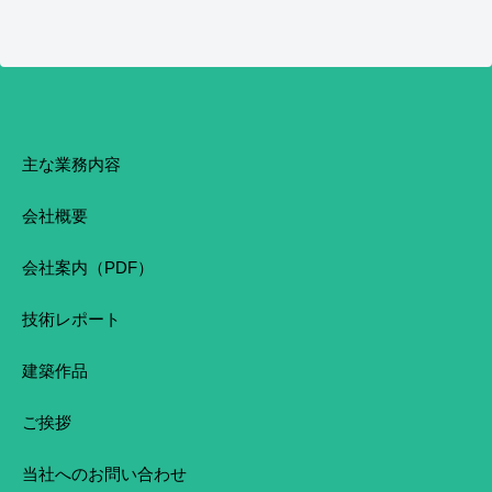
主な業務内容
会社概要
会社案内（PDF）
技術レポート
建築作品
ご挨拶
当社へのお問い合わせ