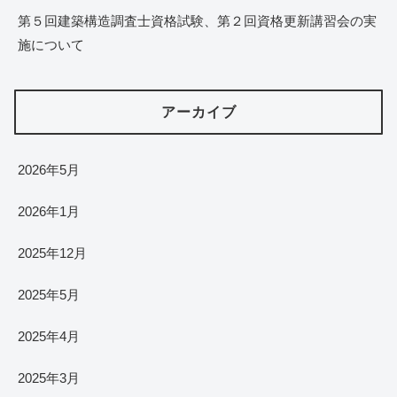
第５回建築構造調査士資格試験、第２回資格更新講習会の実
施について
アーカイブ
2026年5月
2026年1月
2025年12月
2025年5月
2025年4月
2025年3月