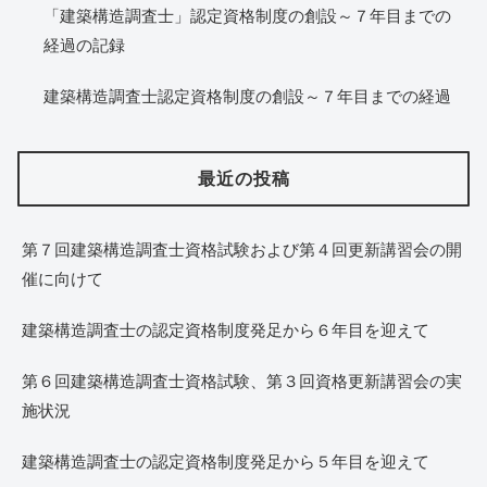
「建築構造調査士」認定資格制度の創設～７年目までの
経過の記録
建築構造調査士認定資格制度の創設～７年目までの経過
最近の投稿
第７回建築構造調査士資格試験および第４回更新講習会の開
催に向けて
建築構造調査士の認定資格制度発足から６年目を迎えて
第６回建築構造調査士資格試験、第３回資格更新講習会の実
施状況
建築構造調査士の認定資格制度発足から５年目を迎えて