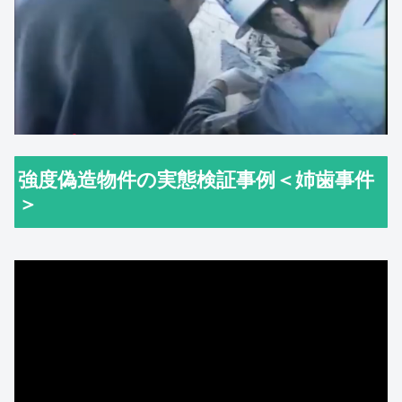
強度偽造物件の実態検証事例＜姉歯事件
＞