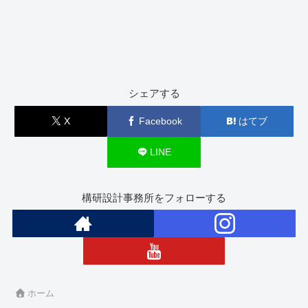
シェアする
X
Facebook
はてブ
LINE
構研設計事務所をフォローする
ホーム