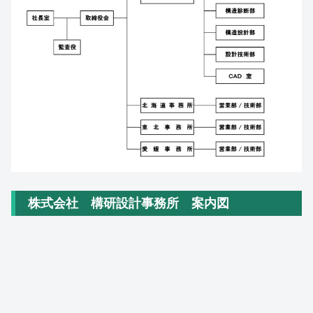
株式会社 構研設計事務所 案内図