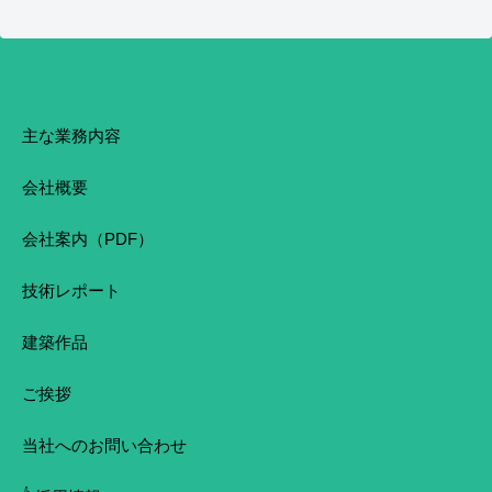
主な業務内容
会社概要
会社案内（PDF）
技術レポート
建築作品
ご挨拶
当社へのお問い合わせ