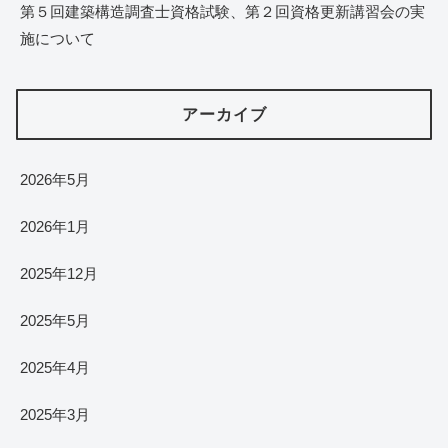
第５回建築構造調査士資格試験、第２回資格更新講習会の実
施について
アーカイブ
2026年5月
2026年1月
2025年12月
2025年5月
2025年4月
2025年3月