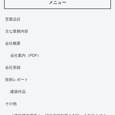
メニュー
営業品目
主な業務内容
会社概要
会社案内（PDF）
会社実績
技術レポート
建築作品
その他