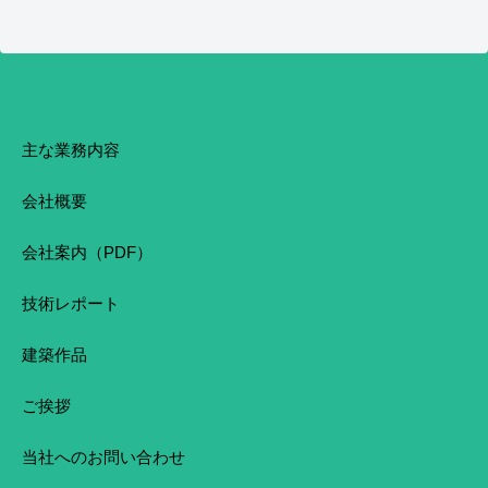
主な業務内容
会社概要
会社案内（PDF）
技術レポート
建築作品
ご挨拶
当社へのお問い合わせ