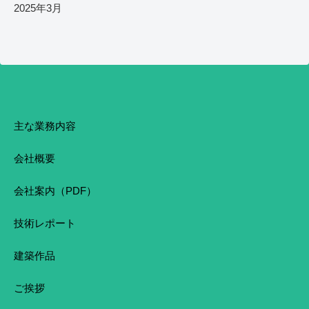
2025年3月
主な業務内容
会社概要
会社案内（PDF）
技術レポート
建築作品
ご挨拶