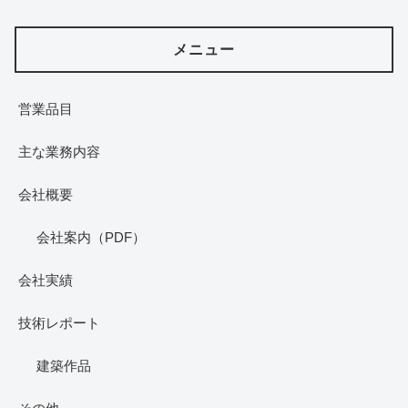
メニュー
営業品目
主な業務内容
会社概要
会社案内（PDF）
会社実績
技術レポート
建築作品