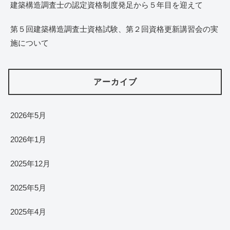
建築構造調査士の認定資格制度発足から５年目を迎えて
第５回建築構造調査士資格試験、第２回資格更新講習会の実
施について
アーカイブ
2026年5月
2026年1月
2025年12月
2025年5月
2025年4月