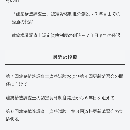
その他
「建築構造調査士」認定資格制度の創設～７年目までの
経過の記録
建築構造調査士認定資格制度の創設～７年目までの経過
最近の投稿
第７回建築構造調査士資格試験および第４回更新講習会の開
催に向けて
建築構造調査士の認定資格制度発足から６年目を迎えて
第６回建築構造調査士資格試験、第３回資格更新講習会の実
施状況